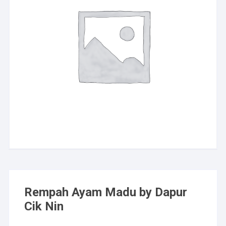
Rempah Ayam Madu by Dapur
Cik Nin