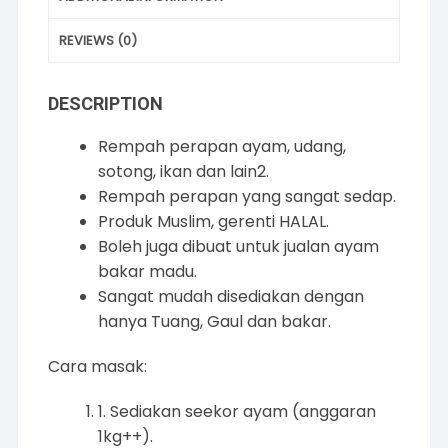
REVIEWS (0)
DESCRIPTION
Rempah perapan ayam, udang,
sotong, ikan dan lain2.
Rempah perapan yang sangat sedap.
Produk Muslim, gerenti HALAL.
Boleh juga dibuat untuk jualan ayam
bakar madu.
Sangat mudah disediakan dengan
hanya Tuang, Gaul dan bakar.
Cara masak:
1. Sediakan seekor ayam (anggaran
1kg++).