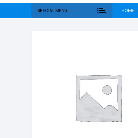
SPECIAL MENU
HOME