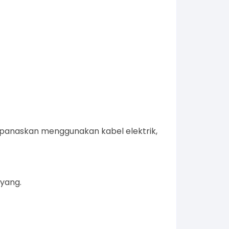
, panaskan menggunakan kabel elektrik,
ayang.