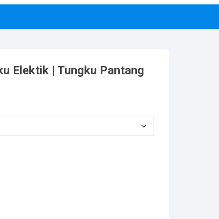
u Elektik | Tungku Pantang