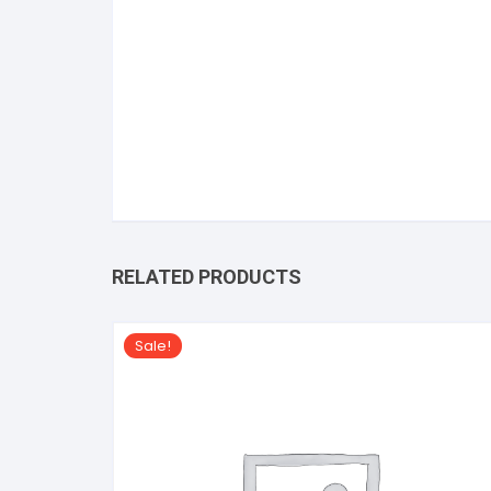
RELATED PRODUCTS
Sale!